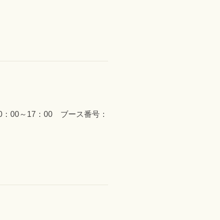
：00～17：00 ブース番号：