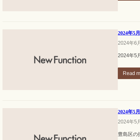
2024
2024年6
2024年
Read m
2024
2024年5
豊島区の