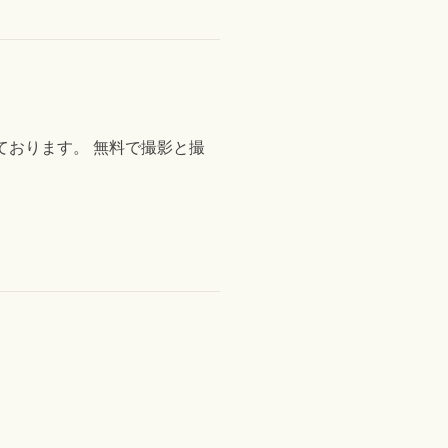
ております。 無料で撮影と撮