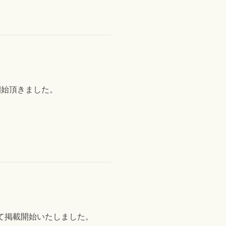
約を開始頂きました。
て掲載開始いたしました。