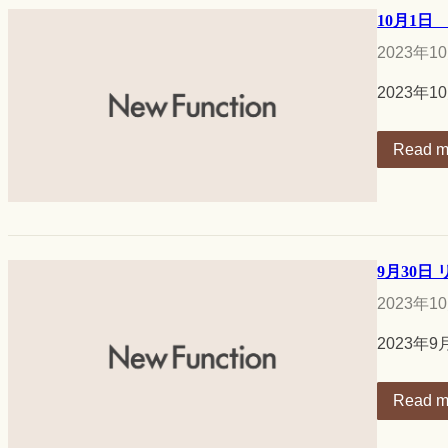
10月1
2023年1
2023
Read m
9月30日
2023年1
2023
Read m